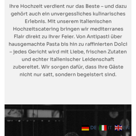
Ihre Hochzeit verdient nur das Beste – und dazu
gehört auch ein unvergessliches kulinarisches
Erlebnis. Mit unserem italienischen
Hochzeitscatering bringen wir mediterranes
Flair direkt zu Ihrer Feier. Von Antipasti über
hausgemachte Pasta bis hin zu raffinierten Dolci
– jedes Gericht wird mit Liebe, frischen Zutaten
und echter italienischer Leidenschaft
zubereitet. Wir sorgen dafür, dass Ihre Gäste
nicht nur satt, sondern begeistert sind.
DE
IT
EN