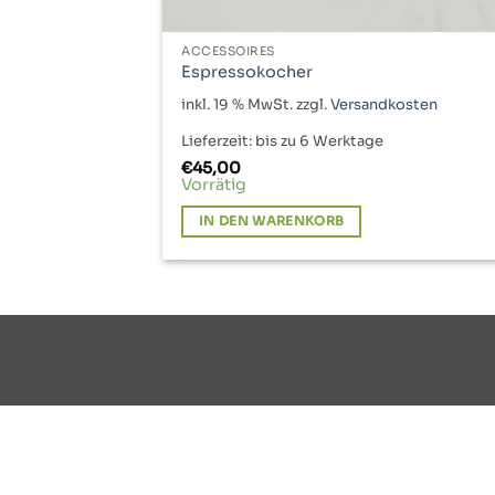
ACCESSOIRES
Espressokocher
inkl. 19 % MwSt.
zzgl.
Versandkosten
Lieferzeit:
bis zu 6 Werktage
€
45,00
Vorrätig
IN DEN WARENKORB