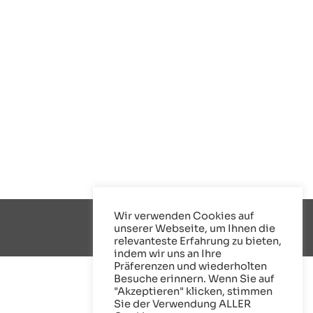
Wir verwenden Cookies auf
unserer Webseite, um Ihnen die
relevanteste Erfahrung zu bieten,
indem wir uns an Ihre
Präferenzen und wiederholten
Besuche erinnern. Wenn Sie auf
"Akzeptieren" klicken, stimmen
Sie der Verwendung ALLER